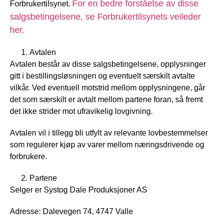
For en bedre forståelse av disse
Forbrukertilsynet.
salgsbetingelsene, se Forbrukertilsynets veileder
her.
Avtalen
Avtalen består av disse salgsbetingelsene, opplysninger
gitt i bestillingsløsningen og eventuelt særskilt avtalte
vilkår. Ved eventuell motstrid mellom opplysningene, går
det som særskilt er avtalt mellom partene foran, så fremt
det ikke strider mot ufravikelig lovgivning.
Avtalen vil i tillegg bli utfylt av relevante lovbestemmelser
som regulerer kjøp av varer mellom næringsdrivende og
forbrukere.
Partene
Selger er Systog Dale Produksjoner AS
Adresse: Dalevegen 74, 4747 Valle