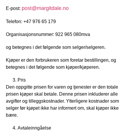
post@margitdale.no
E-post:
Telefon: +47 976 65 179
Organisasjonsnummer: 922 965 080mva
og betegnes i det følgende som selger/selgeren.
Kjøper er den forbrukeren som foretar bestillingen, og
betegnes i det følgende som kjøper/kjøperen.
Pris
Den oppgitte prisen for varen og tjenester er den totale
prisen kjøper skal betale. Denne prisen inkluderer alle
avgifter og tilleggskostnader. Ytterligere kostnader som
selger før kjøpet ikke har informert om, skal kjøper ikke
bære.
Avtaleinngåelse