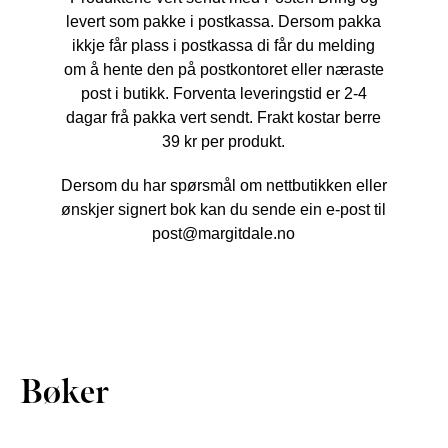
levert som pakke i postkassa. Dersom pakka
ikkje får plass i postkassa di får du melding
om å hente den på postkontoret eller næraste
post i butikk. Forventa leveringstid er 2-4
dagar frå pakka vert sendt. Frakt kostar berre
39 kr per produkt.
Dersom du har spørsmål om nettbutikken eller
ønskjer signert bok kan du sende ein e-post til
post@margitdale.no
Bøker