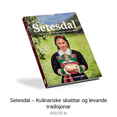
Setesdal – Kulinariske skatttar og levande
tradisjonar
469,00
kr