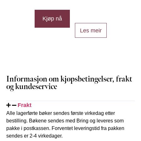
Kjøp nå
Les meir
Informasjon om kjøpsbetingelser, frakt
og kundeservice
Frakt
Alle lagerførte bøker sendes første virkedag etter
bestilling. Bøkene sendes med Bring og leveres som
pakke i postkassen. Forventet leveringstid fra pakken
sendes er 2-4 virkedager.