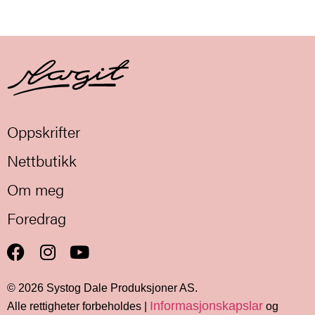
Oppskrifter
Nettbutikk
Om meg
Foredrag
© 2026 Systog Dale Produksjoner AS
.
Informasjonskapslar
Alle rettigheter forbeholdes |
og