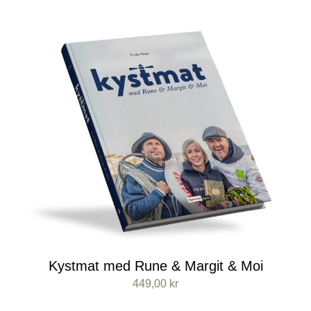
Kystmat med Rune & Margit & Moi
449,00
kr