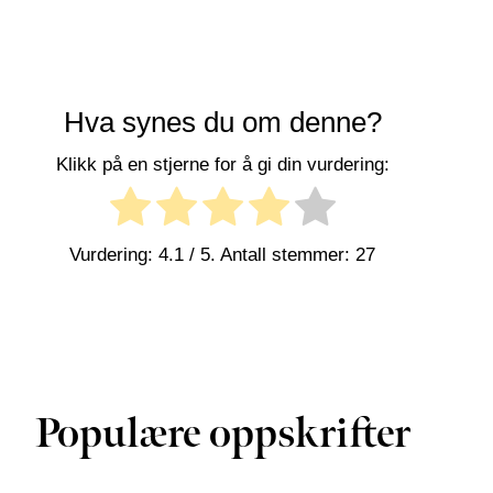
Hva synes du om denne?
Klikk på en stjerne for å gi din vurdering:
Vurdering:
4.1
/ 5. Antall stemmer:
27
Populære oppskrifter