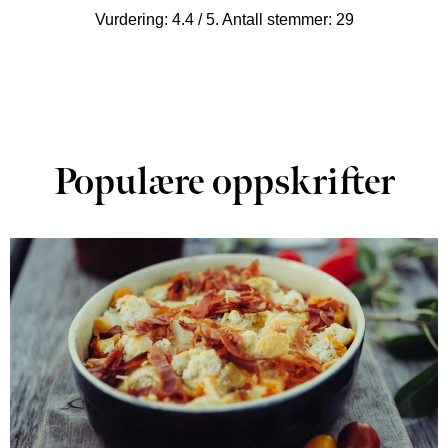
Vurdering:
4.4
/ 5. Antall stemmer:
29
Populære oppskrifter