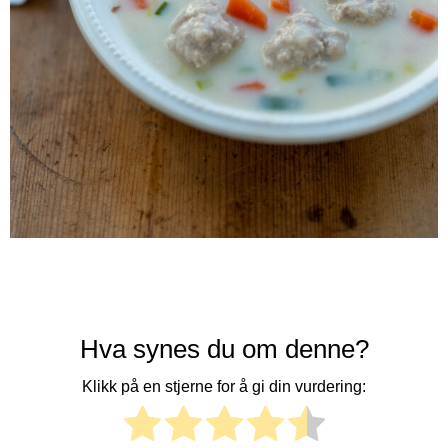
Hva synes du om denne?
Klikk på en stjerne for å gi din vurdering: