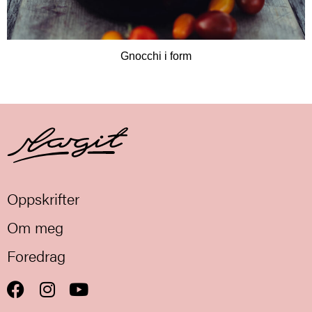
Gnocchi i form
Oppskrifter
Om meg
Foredrag