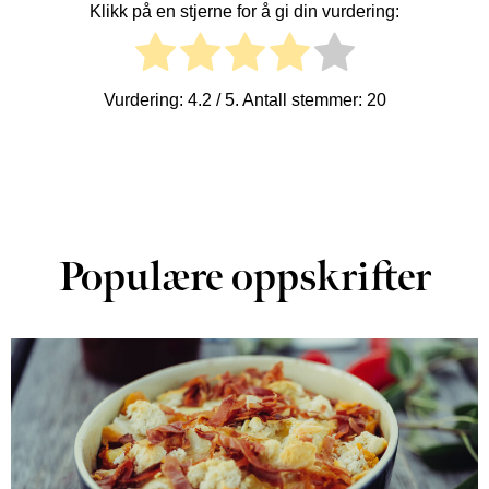
Klikk på en stjerne for å gi din vurdering:
Vurdering:
4.2
/ 5. Antall stemmer:
20
Populære oppskrifter