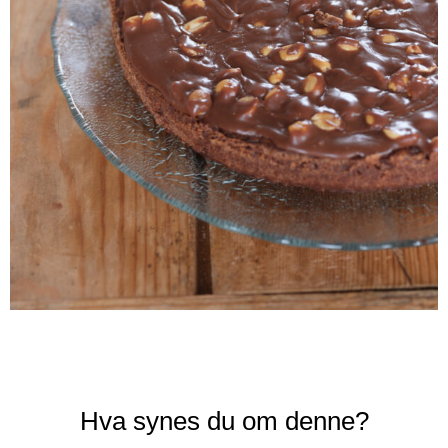
Hva synes du om denne?