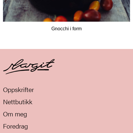
Gnocchi i form
Oppskrifter
Nettbutikk
Om meg
Foredrag