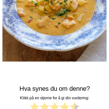
Hva synes du om denne?
Klikk på en stjerne for å gi din vurdering: