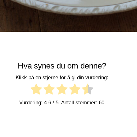
Hva synes du om denne?
Klikk på en stjerne for å gi din vurdering:
Vurdering:
4.6
/ 5. Antall stemmer:
60