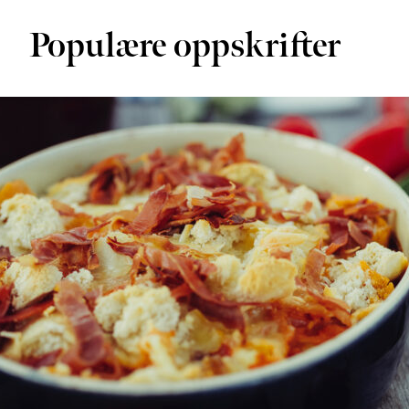
Populære oppskrifter