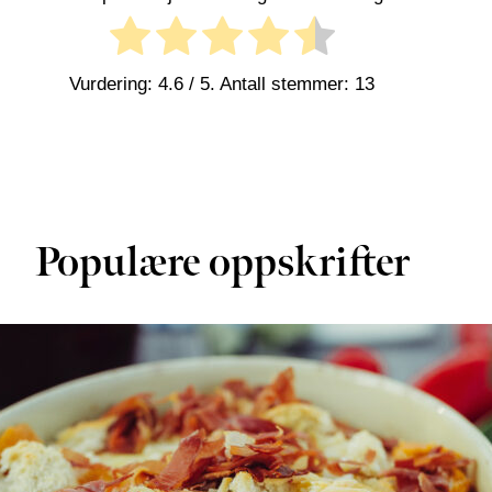
Vurdering:
4.6
/ 5. Antall stemmer:
13
Populære oppskrifter