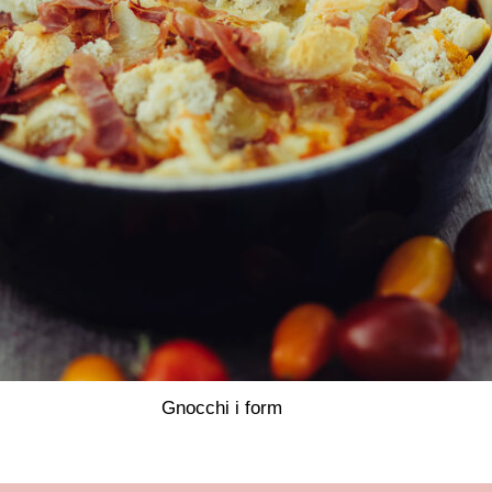
Gnocchi i form